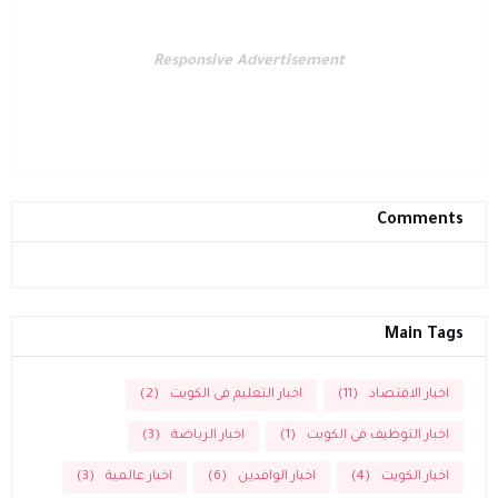
Responsive Advertisement
Comments
Main Tags
اخبار الاقتصاد
(11)
اخبار التعليم فى الكويت
(2)
اخبار التوظيف فى الكويت
(1)
اخبار الرياضة
(3)
اخبار الكويت
(4)
اخبار الوافدين
(6)
اخبار عالمية
(3)