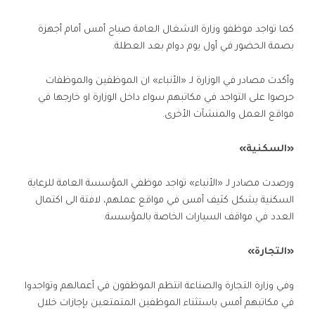
كما تواجد موظفو وزارة الاشغال العامة صباح أمس أمام أجهزة
بصمة الحضور في أول يوم دوام بعد العطلة.
وأكدت مصادر في الوزارة لـ «الأنباء» ان الموظفين والموظفات
حرصوا على التواجد في مكاتبهم سواء داخل الوزارة او خارجها في
مواقع العمل والمنشآت الأخرى.
«السكنية»
ورصدت مصادر لـ «الأنباء» تواجد موظفي المؤسسة العامة للرعاية
السكنية بشكل كثيف أمس في مواقع عملهم، لافتة الى اكتمال
العدد في مواقف السيارات الخاصة بالمؤسسة.
«التجارة»
وفي وزارة التجارة والصناعة انتظم الموظفون في أعمالهم وتواجدوا
في مكاتبهم أمس باستثناء الموظفين المتمتعين بإجازات خلال