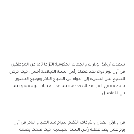
شهدت أروقة الوزارات والجهات الحكومية التزاما تاما من الموظفين
في أول يوم دوام بعد عطلة رأس السنة الميلادية أمس، حيث حرص
الجميع على المجيء إلى الدوام في الصباح الباكر وتوقيع الحضور
بالبصمة في المواعيد المحددة، فيما عدا الغيابات الرسمية وفيما
يلي التفاصيل:
في وزارتي العدل والأوقاف انتظم الدوام منذ الصباح الباكر في أول
يوم عمل بعد عطلة رأس السنة الميلادية، حيث فتحت بصمة