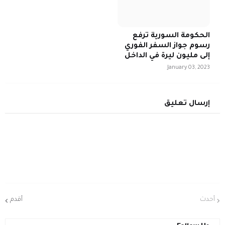
الحكومة السورية ترفع
رسوم جواز السفر الفوري
إلى مليون ليرة في الداخل
January 03, 2023
إرسال تعليق
أحدث
أقدم