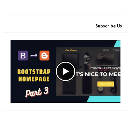
Subscribe Us